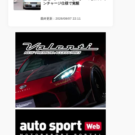
ンチャージ仕様で覚醒
最終更新：2026/08/07 22:11