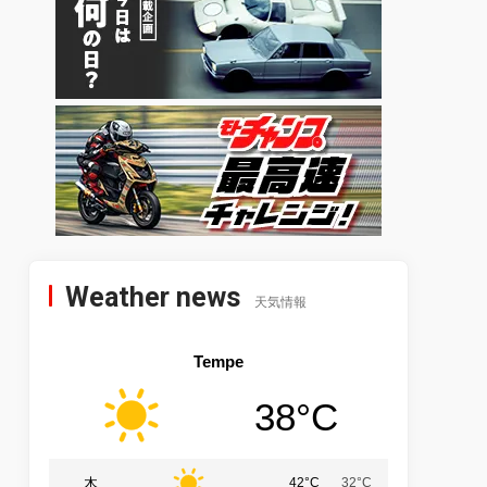
Weather news
天気情報
Tempe
38°C
木
42°C
32°C