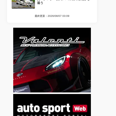
追う
最終更新：2026/08/07 03:09