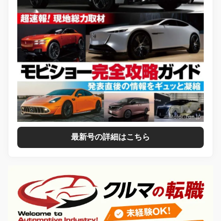
最新号の詳細はこちら