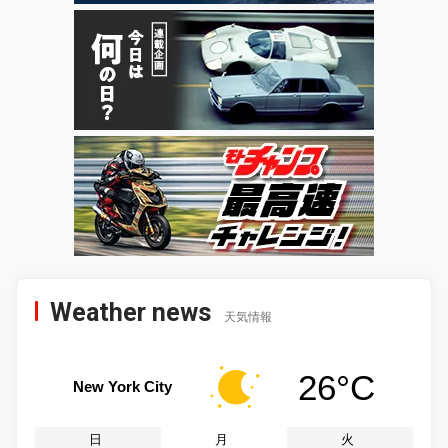
Weather news
天気情報
26°C
New York City
日
月
火