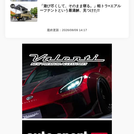
「遊び尽くして、そのまま寝る。」軽トラ×エアル
ーフテントという最適解、見つけた!!
最終更新：2026/08/09 14:17