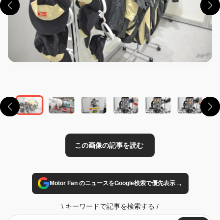
この画像の記事を読む
→
Motor Fan のニュースをGoogle検索で優先表示
\
キーワードで記事を検索する
/