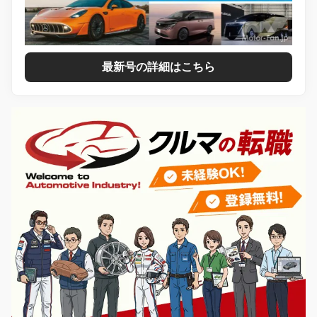
最新号の詳細はこちら