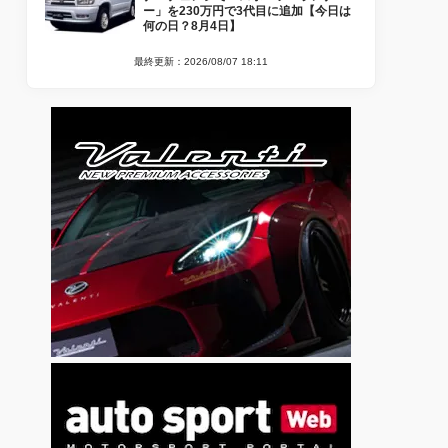
ー」を230万円で3代目に追加【今日は
何の日？8月4日】
最終更新：2026/08/07 18:11