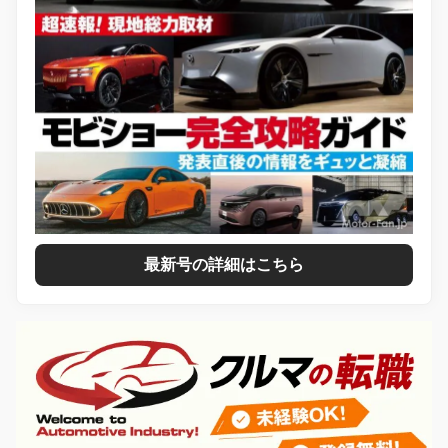
最新号の詳細はこちら