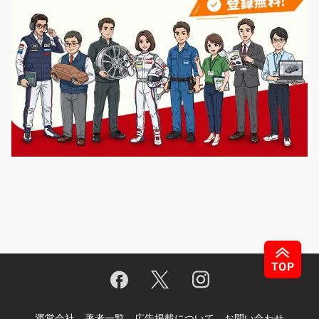
運営会社
著者一覧
広告掲載について
お問い合わせ