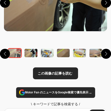
この画像の記事を読む
→
Motor Fan のニュースをGoogle検索で優先表示
\
キーワードで記事を検索する
/