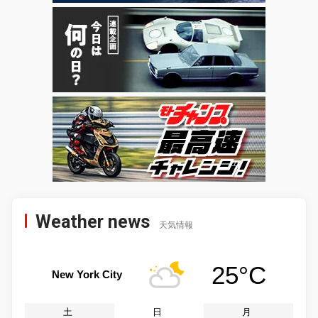
Weather news
天気情報
25°C
New York City
土
日
月