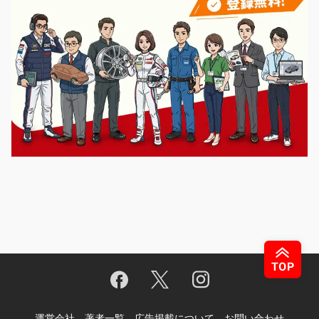
運営会社
著者一覧
広告掲載について
お問い合わせ