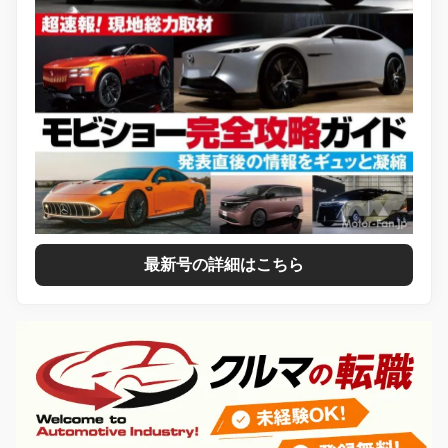
最新号の詳細はこちら