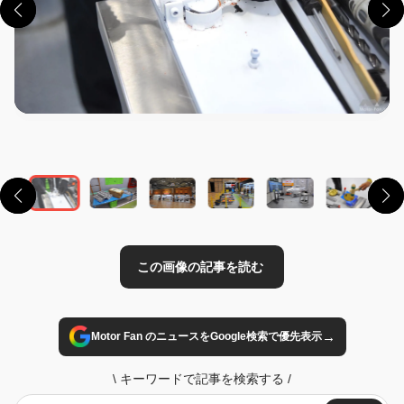
この画像の記事を読む
→
Motor Fan のニュースをGoogle検索で優先表示
\
キーワードで記事を検索する
/