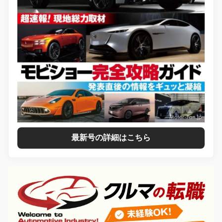
最新号の詳細はこちら