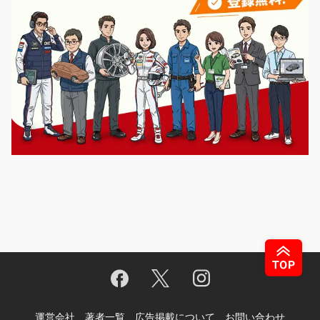
運営会社
著者一覧
広告掲載について
お問い合わせ