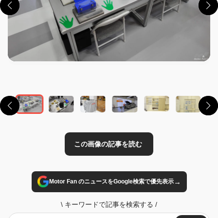
この画像の記事を読む
→
Motor Fan のニュースをGoogle検索で優先表示
\
キーワードで記事を検索する
/