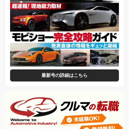
最新号の詳細はこちら