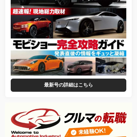
最新号の詳細はこちら