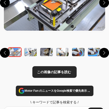
この画像の記事を読む
→
Motor Fan のニュースをGoogle検索で優先表示
\
キーワードで記事を検索する
/