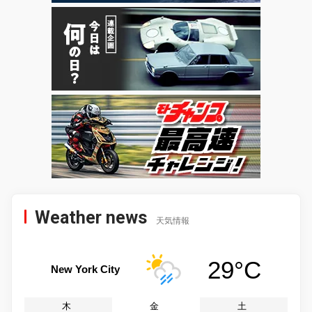
Weather news
天気情報
29°C
New York City
木
金
土