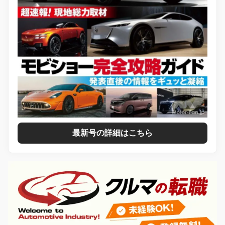
最新号の詳細はこちら