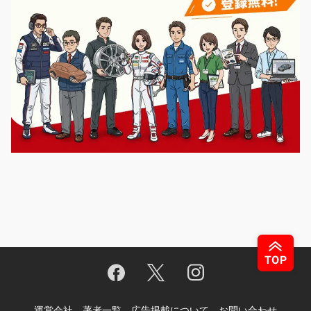
運営会社
著者一覧
広告掲載について
お問い合わせ