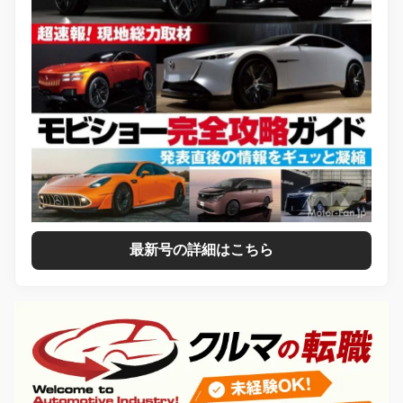
最新号の詳細はこちら