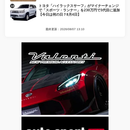
トヨタ「ハイラックスサーフ」がマイナーチェンジ
で「スポーツ・ランナー」を230万円で3代目に追加
【今日は何の日？8月4日】
最終更新：2026/08/07 13:10