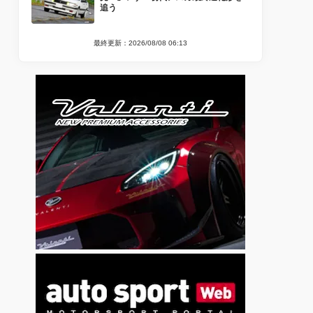
追う
最終更新：2026/08/08 06:13