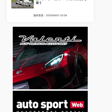
追う
最終更新：2026/08/07 03:09