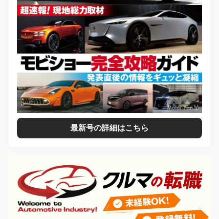
最新号の詳細はこちら