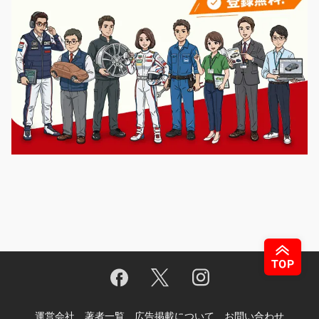
運営会社
著者一覧
広告掲載について
お問い合わせ