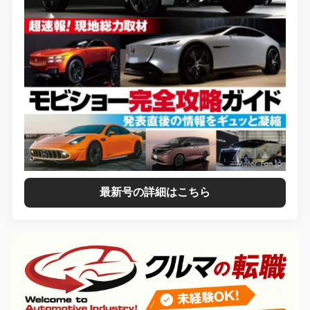
最新号の詳細はこちら