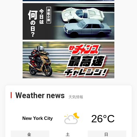
Weather news
天気情報
26°C
New York City
金
土
日