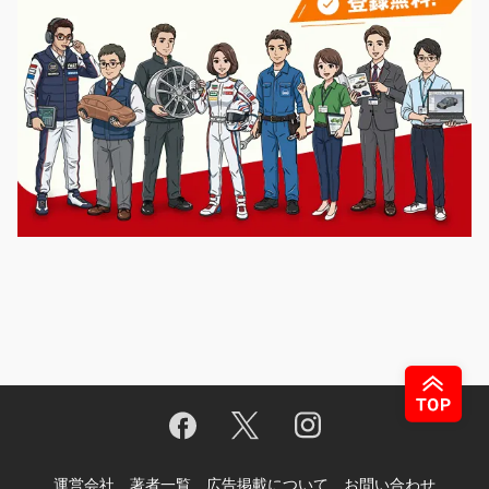
運営会社
著者一覧
広告掲載について
お問い合わせ