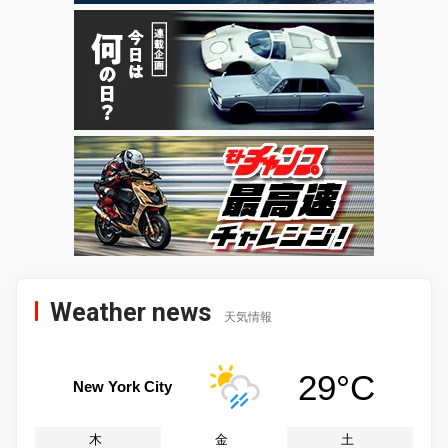
Weather news
天気情報
29°C
New York City
木
金
土