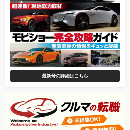
最新号の詳細はこちら