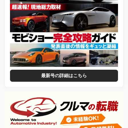
最新号の詳細はこちら