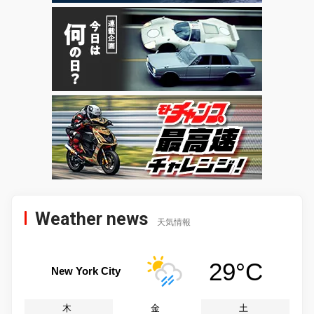
Weather news
天気情報
29°C
New York City
木
金
土