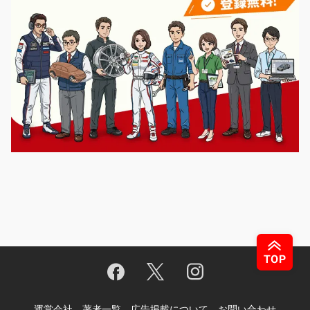
運営会社
著者一覧
広告掲載について
お問い合わせ