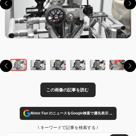
この画像の記事を読む
→
Motor Fan のニュースをGoogle検索で優先表示
\
キーワードで記事を検索する
/