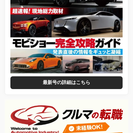
最新号の詳細はこちら