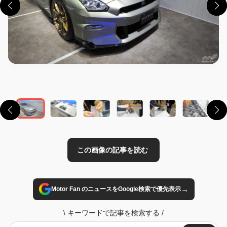
この画像の記事を読む
→
Motor Fan のニュースをGoogle検索で優先表示
\
キーワードで記事を検索する
/