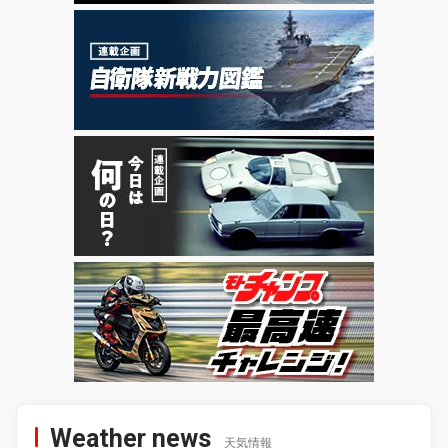
Weather news
天気情報