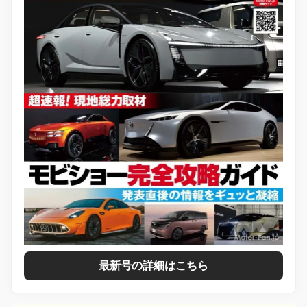
最新号の詳細はこちら