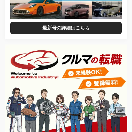
最新号の詳細はこちら