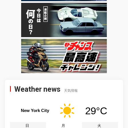
Weather news
天気情報
29°C
New York City
日
月
火