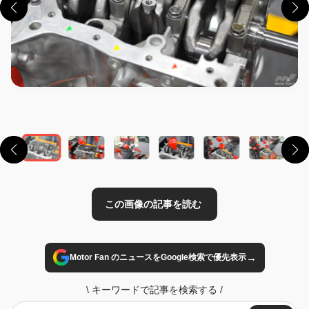
この画像の記事を読む
→
Motor Fan のニュースをGoogle検索で優先表示
\
キーワードで記事を検索する
/