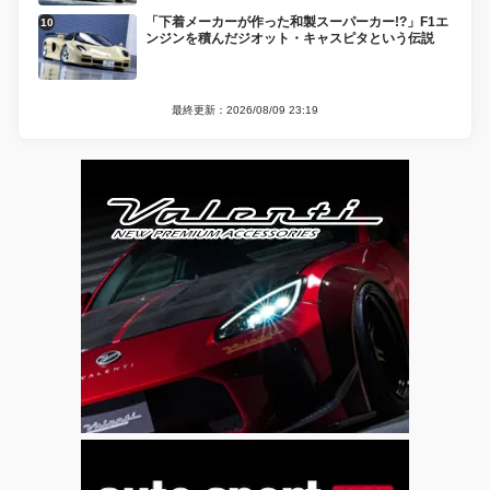
「下着メーカーが作った和製スーパーカー!?」F1エ
ンジンを積んだジオット・キャスピタという伝説
最終更新：2026/08/09 23:19