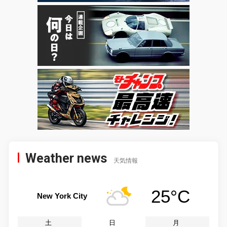
Weather news
天気情報
25°C
New York City
土
日
月