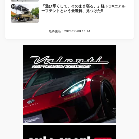
「遊び尽くして、そのまま寝る。」軽トラ×エアル
ーフテントという最適解、見つけた!!
最終更新：2026/08/08 14:14