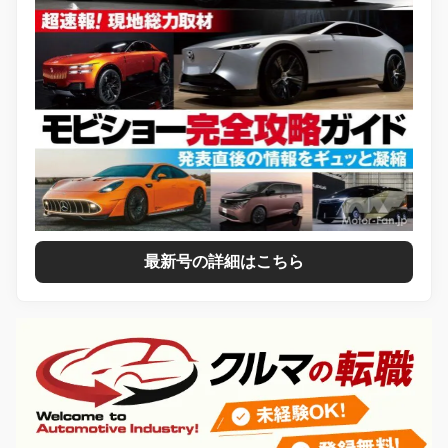
最新号の詳細はこちら