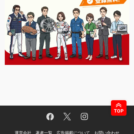
運営会社
著者一覧
広告掲載について
お問い合わせ