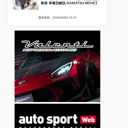
動車 車種別解説 DAIHATSU MOVE】
最終更新：2026/08/06 15:07