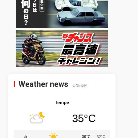
Weather news
天気情報
Tempe
35°C
水
39°C
32°C